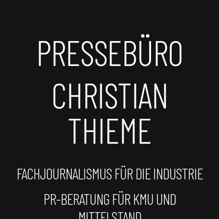
PRESSEBÜRO
CHRISTIAN
THIEME
FACHJOURNALISMUS FÜR DIE INDUSTRIE
PR-BERATUNG FÜR KMU UND
MITTELSTAND