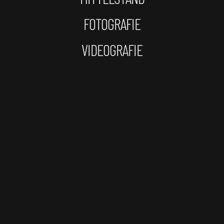
FOTOGRAFIE
VIDEOGRAFIE