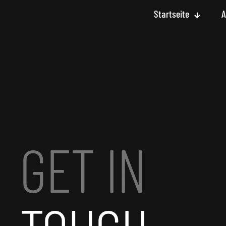
Startseite
A
GET IN