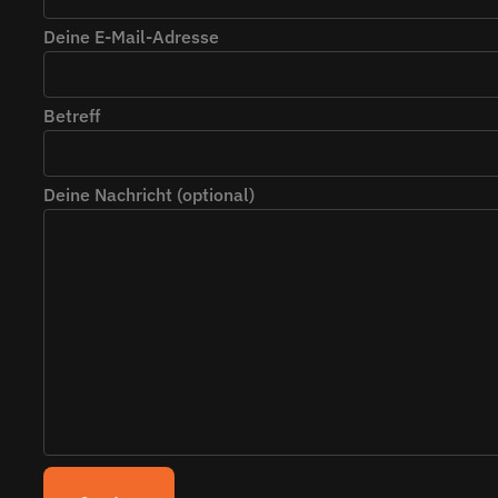
Deine E-Mail-Adresse
Betreff
Deine Nachricht (optional)