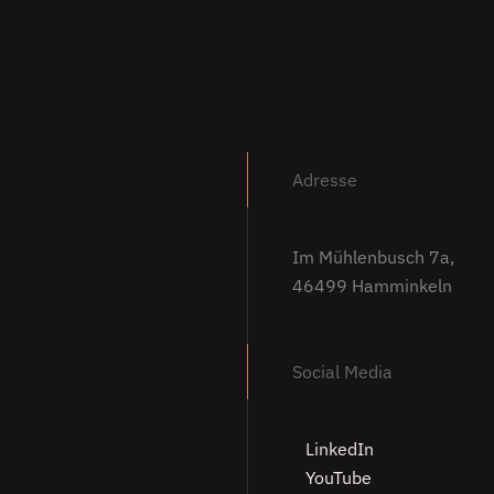
Adresse
Im Mühlenbusch 7a,
46499 Hamminkeln
Social Media
LinkedIn
YouTube