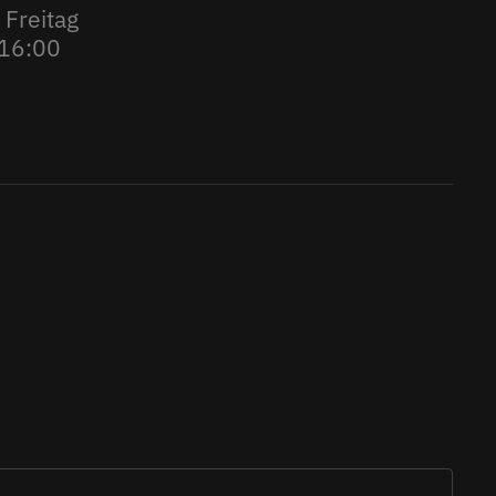
 Freitag
 16:00