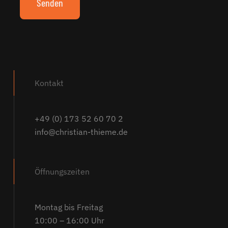
Alternative:
Kontakt
+49 (0) 173 52 60 70 2
info@christian-thieme.de
Öffnungszeiten
Montag bis Freitag
10:00 – 16:00 Uhr