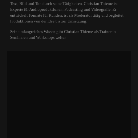
Text, Bild und Ton durch seine Tätigkeiten. Christian Thieme ist
Experte für Audioproduktionen, Podcasting und Videografie. Er
entwickelt Formate für Kunden, ist als Moderator tätig und begleitet
Produktionen von der Idee bis zur Umsetzung.
Sein umfangreiches Wissen gibt Christian Thieme als Trainer in
Seminaren und Workshops weiter.