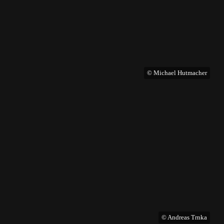
© Michael Hutmacher
© Andreas Trnka