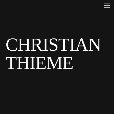
CHRISTIAN
THIEME