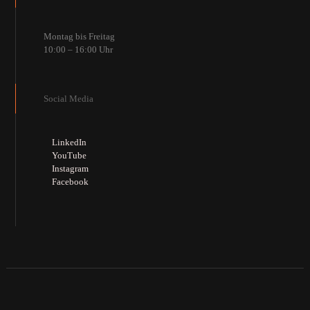
Montag bis Freitag
10:00 – 16:00 Uhr
Social Media
LinkedIn
YouTube
Instagram
Facebook