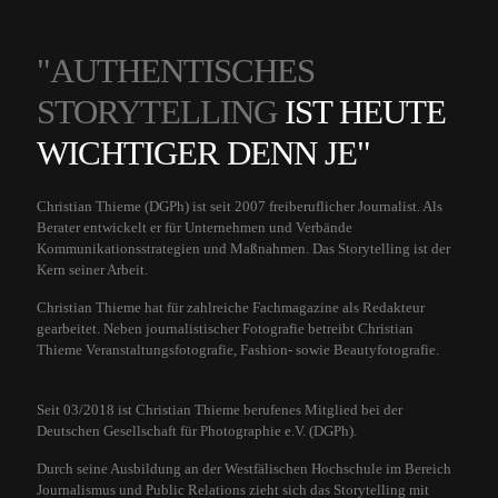
"AUTHENTISCHES
STORYTELLING
IST HEUTE
WICHTIGER DENN JE"
Christian Thieme (DGPh) ist seit 2007 freiberuflicher Journalist. Als
Berater entwickelt er für Unternehmen und Verbände
Kommunikationsstrategien und Maßnahmen. Das Storytelling ist der
Kern seiner Arbeit.
Christian Thieme hat für zahlreiche Fachmagazine als Redakteur
gearbeitet. Neben journalistischer Fotografie betreibt Christian
Thieme Veranstaltungsfotografie, Fashion- sowie Beautyfotografie.
Seit 03/2018 ist Christian Thieme berufenes Mitglied bei der
Deutschen Gesellschaft für Photographie e.V. (DGPh).
Durch seine Ausbildung an der Westfälischen Hochschule im Bereich
Journalismus und Public Relations zieht sich das Storytelling mit