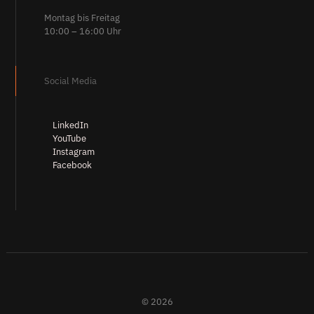
Montag bis Freitag
10:00 – 16:00 Uhr
Social Media
LinkedIn
YouTube
Instagram
Facebook
© 2026