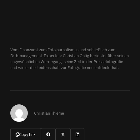
Vom Finanzamt zum Fotojournalismus und schließlich zum
Farbmanagement-Experten: Christian Ohlig berichtet über seinen
ungewöhnlichen Werdegang, seine Zeit in der Pressefotografie
und wie er die Leidenschaft zur Fotografie neu entdeckt hat.
Christian Thieme
Copy link