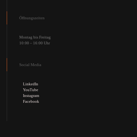
Öffnungszeiten
Montag bis Freitag
10:00 – 16:00 Uhr
Social Media
LinkedIn
YouTube
Instagram
Facebook