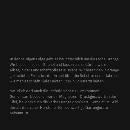
In der heutigen Folge geht es hauptsächlich um die Farbe Orange.
Wir besuchen einen Bauhof und lassen uns erklären, wie der
Alltag in der Landschaftspflege aussieht. Wir hören den in orange
gekleideten Profis bei der Arbeit über die Schulter und erfahren
wie man es schafft viele Hektar Grün in Schuss zu halten.
Natürlich darf auch die Technik nicht zu kurz kommen.
Gemeinsam besuchen wir ein Magnesium-Druckgusswerk in der
Eifel, bei dem auch die Farbe Orange dominiert. Gemeint ist Stihl,
der als deutscher Hersteller für hochwertige Gartengeräte
bekannt ist.