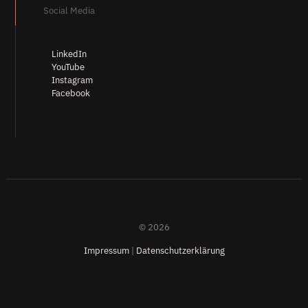
Social Media
LinkedIn
YouTube
Instagram
Facebook
© 2026
Impressum
|
Datenschutzerklärung