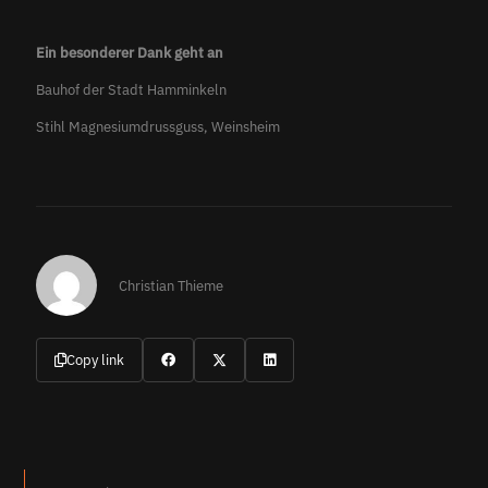
Ein besonderer Dank geht an
Bauhof der Stadt Hamminkeln
Stihl Magnesiumdrussguss, Weinsheim
Christian Thieme
Copy link