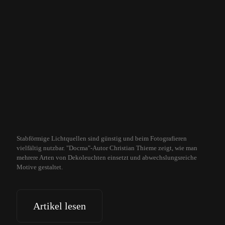
Stabförmige Lichtquellen sind günstig und beim Fotografieren
vielfältig nutzbar. "Docma"-Autor Christian Thieme zeigt, wie man
mehrere Arten von Dekoleuchten einsetzt und abwechslungsreiche
Motive gestaltet.
Artikel lesen