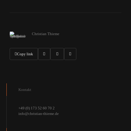
Christian Thieme
Copy link
Kontakt
+49 (0) 173 52 60 70 2
info@christian-thieme.de