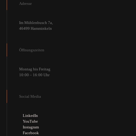
Adresse
Im Mühlenbusch 7a,
46499 Hamminkeln
Öffnungszeiten
Montag bis Freitag
10:00 – 16:00 Uhr
Social Media
LinkedIn
YouTube
Instagram
Facebook