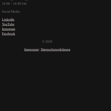
10:00 – 16:00 Uhr
Social Media
LinkedIn
YouTube
Instagram
Facebook
© 2026
Impressum
|
Datenschutzerklärung