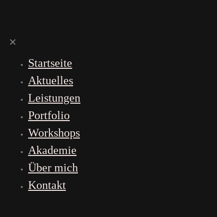
✕
Startseite
Aktuelles
Leistungen
Portfolio
Workshops
Akademie
Über mich
Kontakt