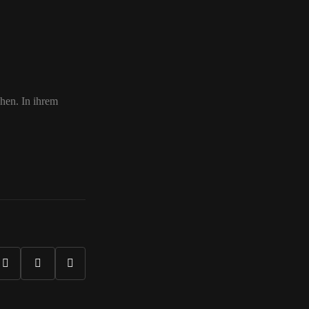
hen. In ihrem