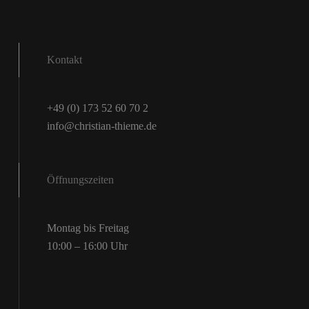
Kontakt
+49 (0) 173 52 60 70 2
info@christian-thieme.de
Öffnungszeiten
Montag bis Freitag
10:00 – 16:00 Uhr