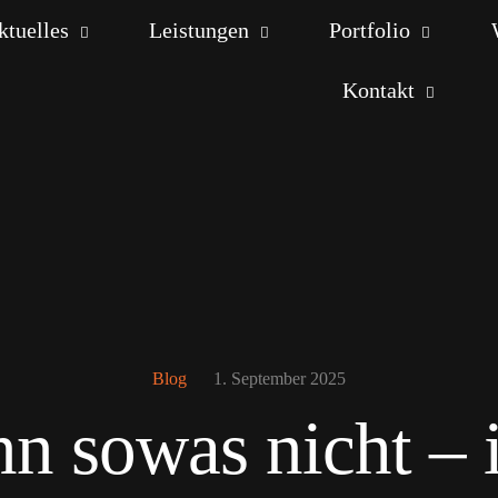
ktuelles
Leistungen
Portfolio
Kontakt
Blog
1. September 2025
nn sowas nicht – i