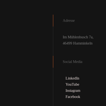
Adresse
Im Mühlenbusch 7a,
46499 Hamminkeln
Social Media
LinkedIn
YouTube
Instagram
Facebook