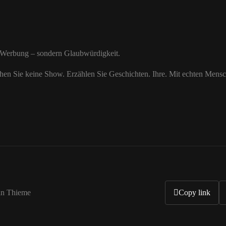
e Werbung – sondern Glaubwürdigkeit.
hen Sie keine Show. Erzählen Sie Geschichten. Ihre. Mit echten Mensc
an Thieme
Copy link