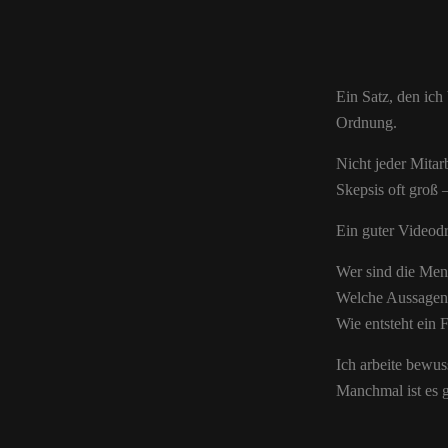
Ein Satz, den ich
Ordnung.
Nicht jeder Mitar
Skepsis oft groß 
Ein guter Videod
Wer sind die Men
Welche Aussagen 
Wie entsteht ein 
Ich arbeite bewus
Manchmal ist es ge